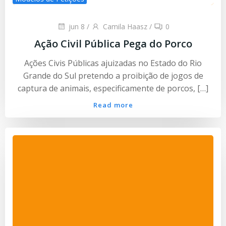
jun 8
/
Camila Haasz
/
0
Ação Civil Pública Pega do Porco
Ações Civis Públicas ajuizadas no Estado do Rio
Grande do Sul pretendo a proibição de jogos de
captura de animais, especificamente de porcos, […]
Read more