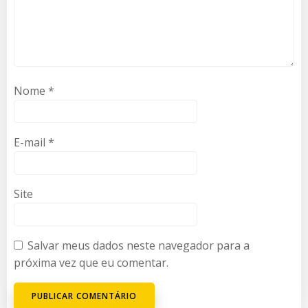
Nome
*
E-mail
*
Site
Salvar meus dados neste navegador para a
próxima vez que eu comentar.