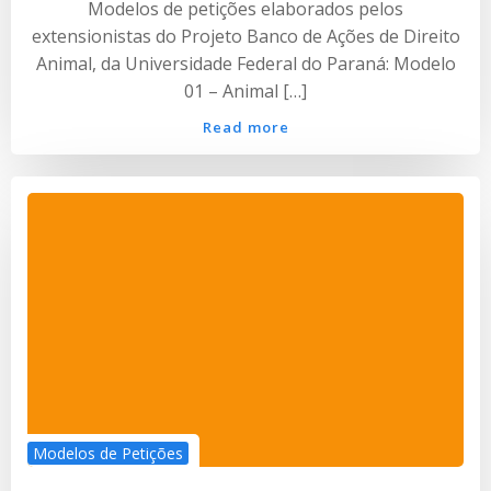
Modelos de petições elaborados pelos
extensionistas do Projeto Banco de Ações de Direito
Animal, da Universidade Federal do Paraná: Modelo
01 – Animal […]
Read more
Modelos de Petições