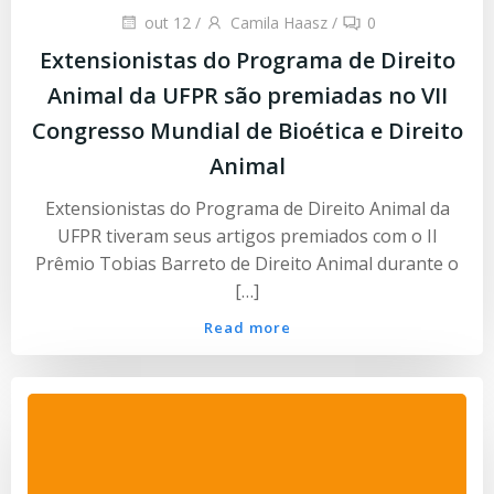
out 12
/
Camila Haasz
/
0
Extensionistas do Programa de Direito
Animal da UFPR são premiadas no VII
Congresso Mundial de Bioética e Direito
Animal
Extensionistas do Programa de Direito Animal da
UFPR tiveram seus artigos premiados com o II
Prêmio Tobias Barreto de Direito Animal durante o
[…]
Read more