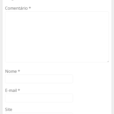
Comentário
*
Nome
*
E-mail
*
Site