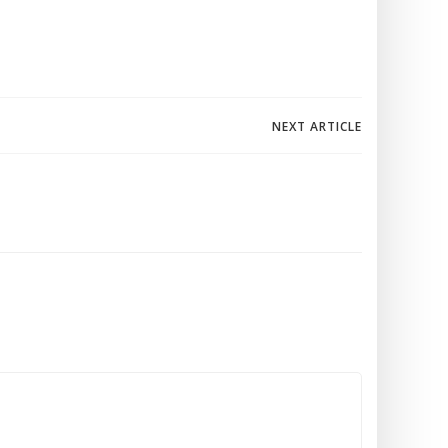
NEXT ARTICLE