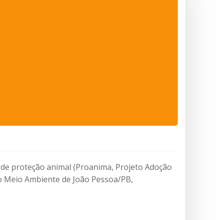
 de proteção animal (Proanima, Projeto Adoção
do Meio Ambiente de João Pessoa/PB,