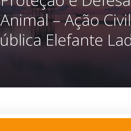
Animal – Ação Civil
ública Elefante La