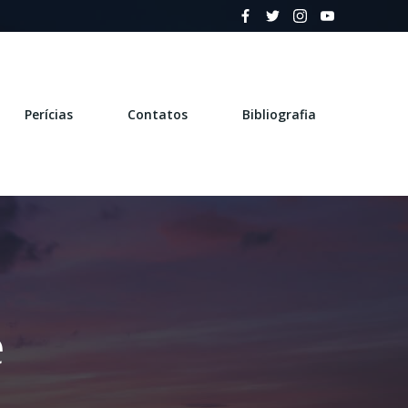
Perícias
Contatos
Bibliografia
e