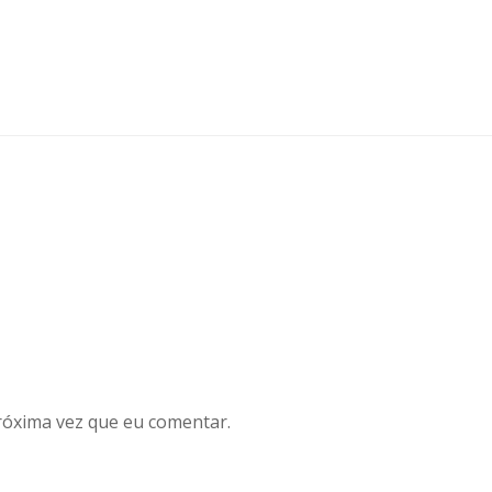
róxima vez que eu comentar.