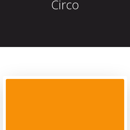
Circo