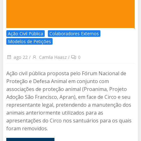
Ação Civil Pública
Colaboradores Externos
Modelos de Petições
ago 22
/
Camila Haasz
/
0
Ação civil pública proposta pelo Fórum Nacional de
Proteção e Defesa Animal em conjunto com
associações de proteção animal (Proanima, Projeto
Adoção São Francisco, Apran), em face de Circo e seu
representante legal, pretendendo a manutenção dos
animais anteriormente utilizados para as
apresentações do Circo nos santuários para os quais
foram removidos.