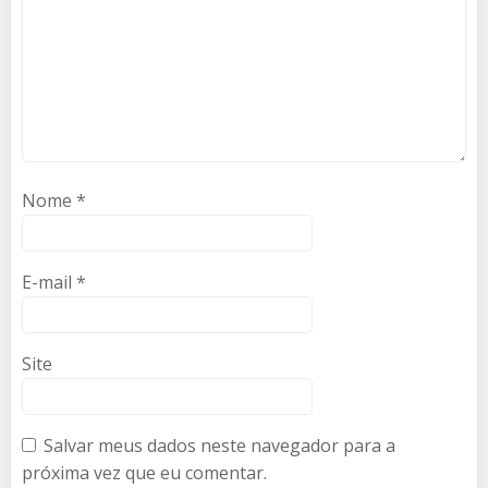
Nome
*
E-mail
*
Site
Salvar meus dados neste navegador para a
próxima vez que eu comentar.