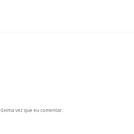
róxima vez que eu comentar.