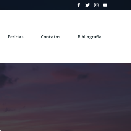
Perícias
Contatos
Bibliografia
-