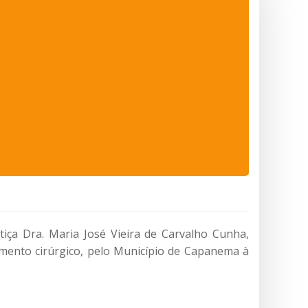
tiça Dra. Maria José Vieira de Carvalho Cunha,
imento cirúrgico, pelo Município de Capanema à