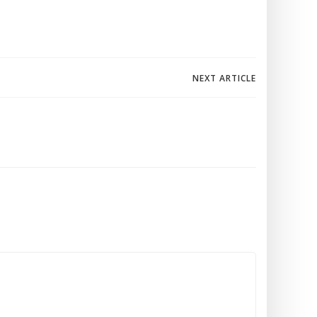
NEXT ARTICLE