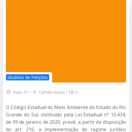
Modelos de Petições
maio 31
/
Camila Haasz
/
0
O Código Estadual do Meio Ambiente do Estado do Rio
Grande do Sul, instituído pela Lei Estadual n° 15.434,
de 09 de janeiro de 2020, prevê, a partir da disposição
do art. 216, a implementação de regime jurídico