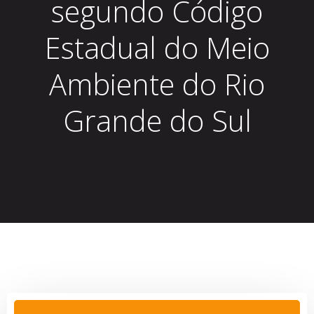
segundo Código
Estadual do Meio
Ambiente do Rio
Grande do Sul