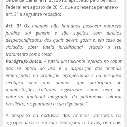
Federal em agosto de 2019, que apresenta perante o
art. 3° a seguinte redação:
Art. 3º
Os animais não humanos possuem natureza
jurídica sui generis e são sujeitos com direitos
despersonificados, dos quais devem gozar e, em caso de
violação, obter tutela jurisdicional, vedado o seu
tratamento como coisa.
Parágrafo único
. A tutela jurisdicional referida no caput
não se aplica ao uso e à disposição dos animais
empregados na produção agropecuária e na pesquisa
científica nem aos animais que participam de
manifestações culturais registradas como bem de
natureza imaterial integrante do patrimônio cultural
brasileiro, resguardada a sua dignidade.”
A despeito da exclusão dos animais utilizados na
agropecuária e em manifestações culturais, os quais