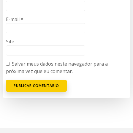
E-mail
*
Site
Salvar meus dados neste navegador para a
próxima vez que eu comentar.