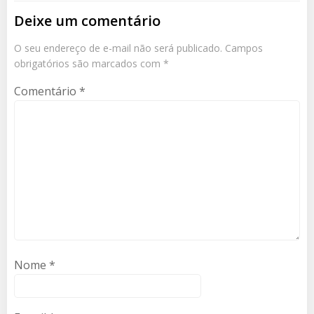
Deixe um comentário
O seu endereço de e-mail não será publicado.
Campos
obrigatórios são marcados com
*
Comentário
*
Nome
*