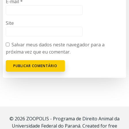
E-mail
*
Site
Salvar meus dados neste navegador para a
próxima vez que eu comentar.
© 2026 ZOOPOLIS - Programa de Direito Animal da
Universidade Federal do Paraná. Created for free