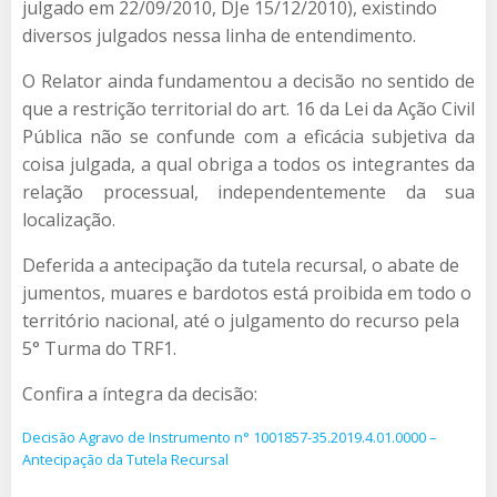
julgado em 22/09/2010, DJe 15/12/2010), existindo
diversos julgados nessa linha de entendimento.
O Relator ainda fundamentou a decisão no sentido de
que a restrição territorial do art. 16 da Lei da Ação Civil
Pública não se confunde com a eficácia subjetiva da
coisa julgada, a qual obriga a todos os integrantes da
relação processual, independentemente da sua
localização.
Deferida a antecipação da tutela recursal, o abate de
jumentos, muares e bardotos está proibida em todo o
território nacional, até o julgamento do recurso pela
5° Turma do TRF1.
Confira a íntegra da decisão:
Decisão Agravo de Instrumento n° 1001857-35.2019.4.01.0000 –
Antecipação da Tutela Recursal