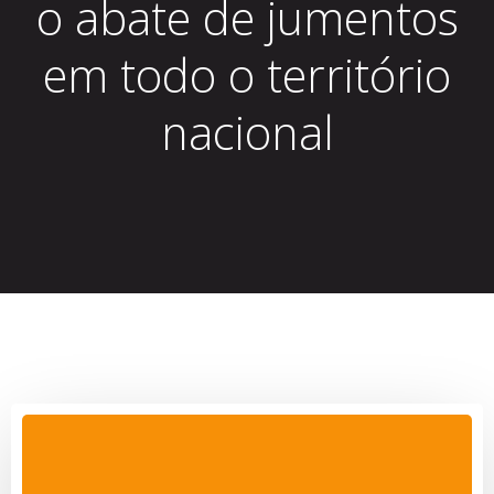
o abate de jumentos
em todo o território
nacional