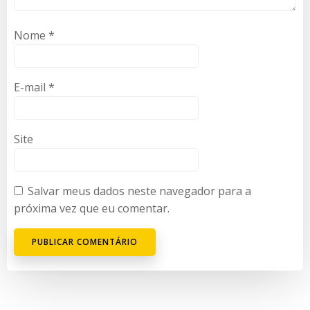
Nome
*
E-mail
*
Site
Salvar meus dados neste navegador para a
próxima vez que eu comentar.