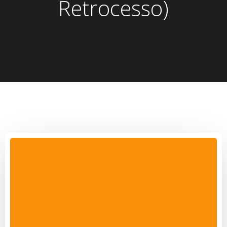
Retrocesso)