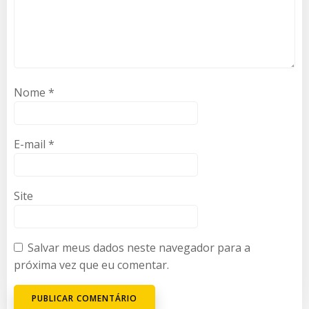
Nome
*
E-mail
*
Site
Salvar meus dados neste navegador para a
próxima vez que eu comentar.