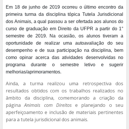
Em 18 de junho de 2019 ocorreu o último encontro da
primeira turma da disciplina tópica Tutela Jurisdicional
dos Animais, a qual passou a ser ofertada aos alunos do
curso de graduação em Direito da UFPR a partir do 1°
semestre de 2019. Na ocasião, os alunos tiveram a
oportunidade de realizar uma autoavaliação do seu
desempenho e de sua participação na disciplina, bem
como opinar acerca das atividades desenvolvidas no
programa durante o semestre letivo e sugerir
melhorias/aprimoramentos.
Ainda, a turma realizou uma retrospectiva dos
resultados obtidos com os trabalhos realizados no
âmbito da disciplina, comemorando a criação da
página
Animais com Direitos
e planejando o seu
aperfeiçoamento e inclusão de materiais pertinentes
para a tutela jurisdicional dos animais.