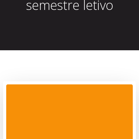
semestre letivo