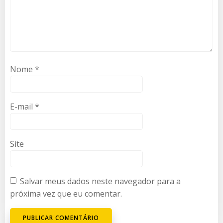
Nome
*
E-mail
*
Site
Salvar meus dados neste navegador para a
próxima vez que eu comentar.