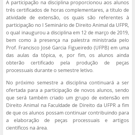
A participação na disciplina proporcionou aos alunos
três certificados de horas complementares, a título de
atividade de extensão, os quais são referentes à
participação no I Seminário de Direito Animal da UFPR,
o qual inaugurou a disciplina em 12 de março de 2019,
bem como à presença na palestra ministrada pelo
Prof. Francisco José Garcia Figueiredo (UFPB) em uma
das aulas da tópica, e, por fim, os alunos ainda
obterão certificado pela produção de peças
processuais durante o semestre letivo.
No próximo semestre a disciplina continuará a ser
ofertada para a participação de novos alunos, sendo
que será também criado um grupo de extensão em
Direito Animal na Faculdade de Direito da UFPR a fim
de que os alunos possam continuar contribuindo para
a elaboração de peças processuais e artigos
científicos na área.