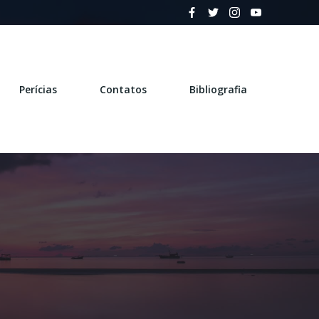
Perícias
Contatos
Bibliografia