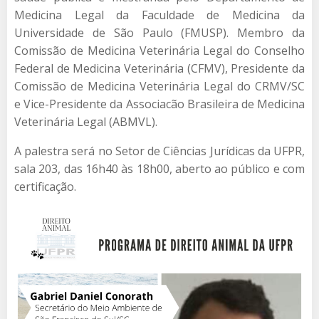
Medicina Legal da Faculdade de Medicina da
Universidade de São Paulo (FMUSP). Membro da
Comissão de Medicina Veterinária Legal do Conselho
Federal de Medicina Veterinária (CFMV), Presidente da
Comissão de Medicina Veterinária Legal do CRMV/SC
e Vice-Presidente da Associacão Brasileira de Medicina
Veterinária Legal (ABMVL).
A palestra será no Setor de Ciências Jurídicas da UFPR,
sala 203, das 16h40 às 18h00, aberto ao público e com
certificação.