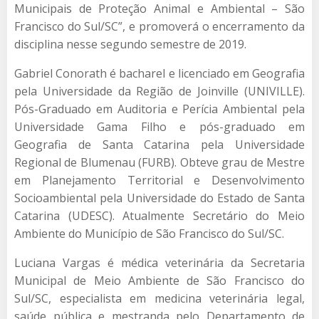
Municipais de Proteção Animal e Ambiental – São
Francisco do Sul/SC”, e promoverá o encerramento da
disciplina nesse segundo semestre de 2019.
Gabriel Conorath é bacharel e licenciado em Geografia
pela Universidade da Região de Joinville (UNIVILLE).
Pós-Graduado em Auditoria e Perícia Ambiental pela
Universidade Gama Filho e pós-graduado em
Geografia de Santa Catarina pela Universidade
Regional de Blumenau (FURB). Obteve grau de Mestre
em Planejamento Territorial e Desenvolvimento
Socioambiental pela Universidade do Estado de Santa
Catarina (UDESC). Atualmente Secretário do Meio
Ambiente do Município de São Francisco do Sul/SC.
Luciana Vargas é médica veterinária da Secretaria
Municipal de Meio Ambiente de São Francisco do
Sul/SC, especialista em medicina veterinária legal,
saúde pública e mestranda pelo Departamento de