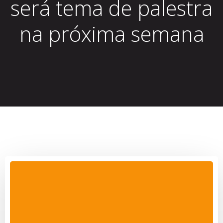
será tema de palestra
na próxima semana