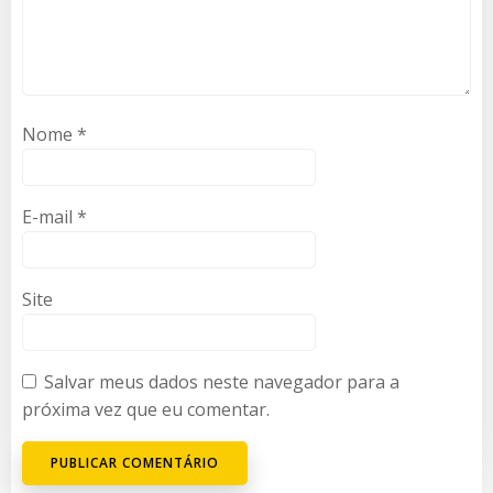
Nome
*
E-mail
*
Site
Salvar meus dados neste navegador para a
próxima vez que eu comentar.